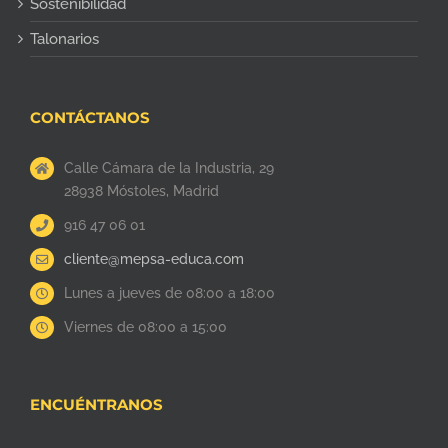
Sostenibilidad
Talonarios
CONTÁCTANOS
Calle Cámara de la Industria, 29
28938 Móstoles, Madrid
916 47 06 01
cliente@mepsa-educa.com
Lunes a jueves de 08:00 a 18:00
Viernes de 08:00 a 15:00
ENCUÉNTRANOS