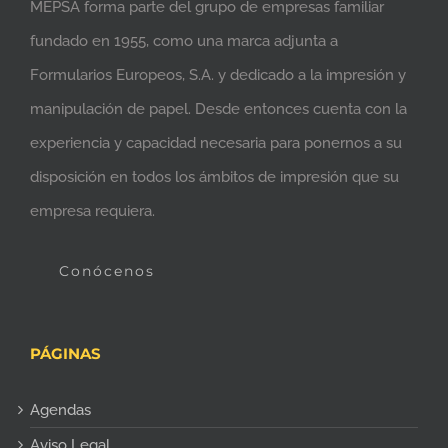
MEPSA forma parte del grupo de empresas familiar
fundado en 1955, como una marca adjunta a
Formularios Europeos, S.A. y dedicado a la impresión y
manipulación de papel. Desde entonces cuenta con la
experiencia y capacidad necesaria para ponernos a su
disposición en todos los ámbitos de impresión que su
empresa requiera.
Conócenos
PÁGINAS
Agendas
Aviso Legal