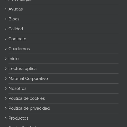
Ayudas
Blocs
Calidad
Contacto
Cuadernos
Inicio
Lectura óptica
Material Corporativo
Nosotros
Política de cookies
Política de privacidad
Productos