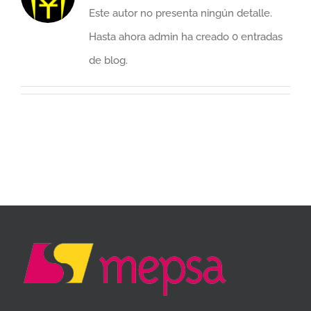
Este autor no presenta ningún detalle.
Hasta ahora admin ha creado 0 entradas
de blog.