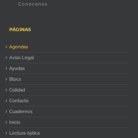
Conócenos
PÁGINAS
Agendas
Aviso Legal
Ayudas
Blocs
Calidad
Contacto
Cuadernos
Inicio
Lectura óptica