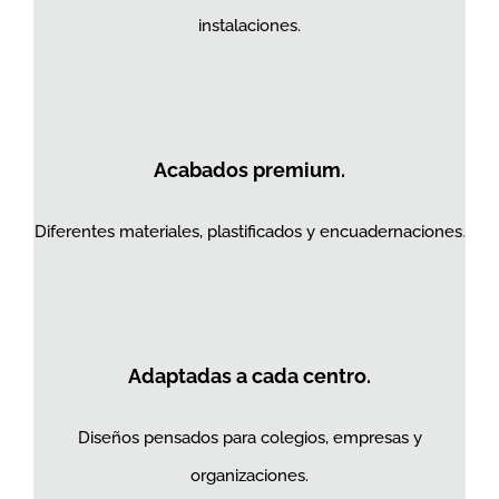
instalaciones.
Acabados premium.
Diferentes materiales, plastificados y encuadernaciones
.
Adaptadas a cada centro.
Diseños pensados para colegios, empresas y
organizaciones.