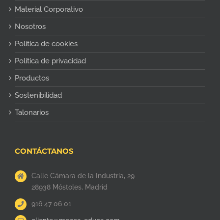
Material Corporativo
Nosotros
Política de cookies
Política de privacidad
Productos
Sostenibilidad
Talonarios
CONTÁCTANOS
Calle Cámara de la Industria, 29
28938 Móstoles, Madrid
916 47 06 01