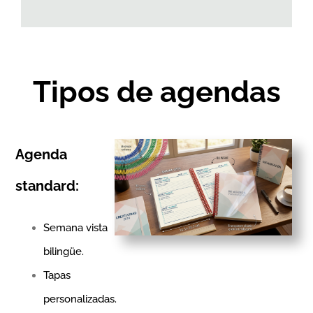
Tipos de
agendas
Agenda
standard:
Semana vista
bilingüe.
Tapas
personalizadas.