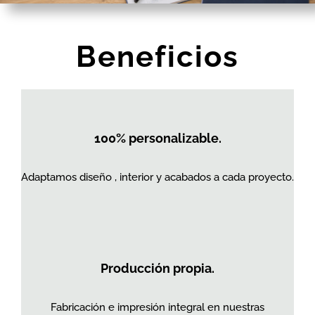
Beneficios
100% personalizable.
Adaptamos diseño , interior y acabados a cada proyecto.
Producción propia.
Fabricación e impresión integral en nuestras