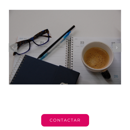
CONTACTAR