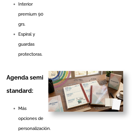
Interior
premium 90
grs.
Espiral y
guardas
protectoras.
Agenda semi
standard:
Más
opciones de
personalización.