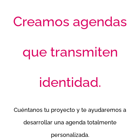
Creamos agendas
que transmiten
identidad
.
Cuéntanos tu proyecto y te ayudaremos a
desarrollar una agenda totalmente
personalizada.