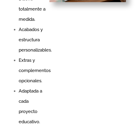
totalmente a
medida.
Acabados y
estructura
personalizables.
Extras y
complementos
opcionales.
Adaptada a
cada
proyecto
educativo.