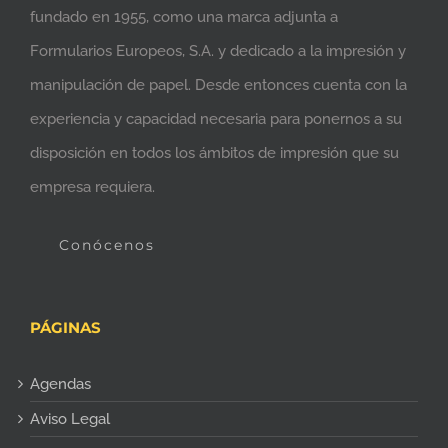
fundado en 1955, como una marca adjunta a
Formularios Europeos, S.A. y dedicado a la impresión y
manipulación de papel. Desde entonces cuenta con la
experiencia y capacidad necesaria para ponernos a su
disposición en todos los ámbitos de impresión que su
empresa requiera.
Conócenos
PÁGINAS
Agendas
Aviso Legal