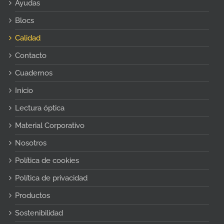
Ayudas
Blocs
Calidad
Contacto
Cuadernos
Inicio
Lectura óptica
Material Corporativo
Nosotros
Política de cookies
Política de privacidad
Productos
Sostenibilidad