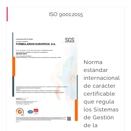
ISO 9001:2015
Norma
estándar
internacional
de carácter
certificable
que regula
los Sistemas
de Gestión
de la