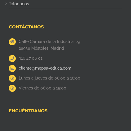
Talonarios
CONTÁCTANOS
Calle Cámara de la Industria, 29
28938 Móstoles, Madrid
916 47 06 01
cliente@mepsa-educa.com
Lunes a jueves de 08:00 a 18:00
Viernes de 08:00 a 15:00
ENCUÉNTRANOS