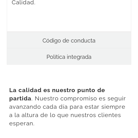
Calidad.
Código de conducta
Política integrada
La calidad es nuestro punto de
partida
.
Nuestro compromiso es seguir
avanzando cada día para estar siempre
a la altura de lo que nuestros clientes
esperan.