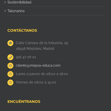
Sostenibilidad
Talonarios
CONTÁCTANOS
Calle Cámara de la Industria, 29
28938 Móstoles, Madrid
916 47 06 01
cliente@mepsa-educa.com
Lunes a jueves de 08:00 a 18:00
Viernes de 08:00 a 15:00
ENCUÉNTRANOS