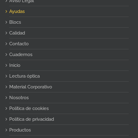
Aviso Legal
Ayudas
Blocs
Calidad
Contacto
Cuadernos
Inicio
Lectura óptica
Material Corporativo
Nosotros
Política de cookies
Política de privacidad
Productos