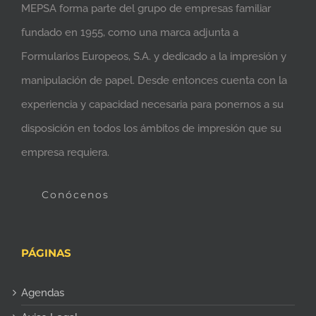
MEPSA forma parte del grupo de empresas familiar
fundado en 1955, como una marca adjunta a
Formularios Europeos, S.A. y dedicado a la impresión y
manipulación de papel. Desde entonces cuenta con la
experiencia y capacidad necesaria para ponernos a su
disposición en todos los ámbitos de impresión que su
empresa requiera.
Conócenos
PÁGINAS
Agendas