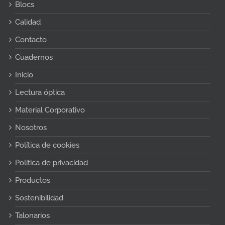
Blocs
Calidad
Contacto
Cuadernos
Inicio
Lectura óptica
Material Corporativo
Nosotros
Política de cookies
Política de privacidad
Productos
Sostenibilidad
Talonarios