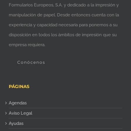
Formularios Europeos, S.A. y dedicado a la impresión y
manipulación de papel. Desde entonces cuenta con la
experiencia y capacidad necesaria para ponernos a su
disposición en todos los ámbitos de impresión que su
empresa requiera.
Conócenos
PÁGINAS
Agendas
Aviso Legal
Ayudas